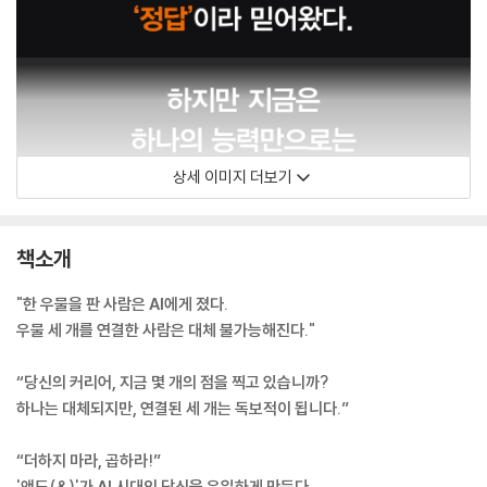
상세 이미지 더보기
책소개
"한 우물을 판 사람은 AI에게 졌다.
우물 세 개를 연결한 사람은 대체 불가능해진다."
“당신의 커리어, 지금 몇 개의 점을 찍고 있습니까?
하나는 대체되지만, 연결된 세 개는 독보적이 됩니다.”
“더하지 마라, 곱하라!”
'앤드(&)'가 AI 시대의 당신을 유일하게 만든다.