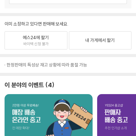
이미 소장하고 있다면 판매해 보세요.
예스24에 팔기
내 가게에서 팔기
바이백 신청 불가
한정판매의 특성상 재고 상황에 따라 품절 가능
이 분야의 이벤트
4