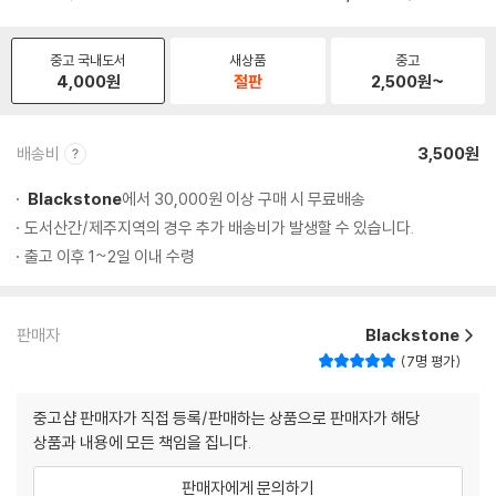
중고 국내도서
새상품
중고
4,000
원
절판
2,500
원~
배송비
3,500원
Blackstone
에서 30,000원 이상 구매 시 무료배송
도서산간/제주지역의 경우 추가 배송비가 발생할 수 있습니다.
출고 이후 1~2일 이내 수령
판매자
Blackstone
7명 평가
중고샵 판매자가 직접 등록/판매하는 상품으로 판매자가 해당
상품과 내용에 모든 책임을 집니다.
판매자에게 문의하기