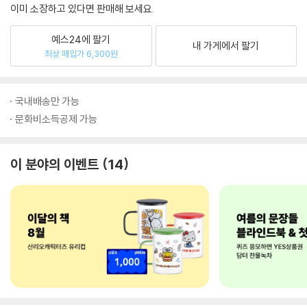
이미 소장하고 있다면 판매해 보세요.
예스24에 팔기
내 가게에서 팔기
최상 매입가 6,300원
국내배송만 가능
문화비소득공제 가능
이 분야의 이벤트
14