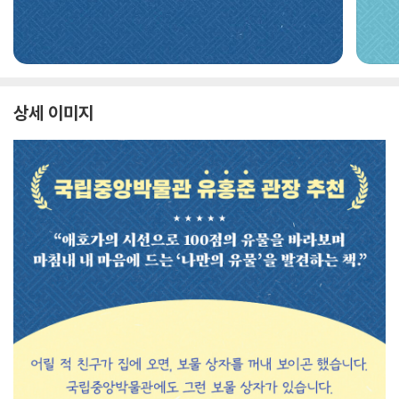
상세 이미지