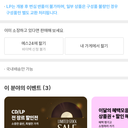
LP는 개봉 후 변심 반품이 불가하며, 일부 상품은 구성품 불량인 경우
구성품만 별도 교환 처리됩니다.
이미 소장하고 있다면 판매해 보세요.
예스24에 팔기
내 가게에서 팔기
바이백 신청 불가
국내배송만 가능
이 분야의 이벤트
3