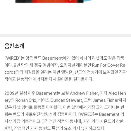
음반소개
[WIRED]는 영국 밴드 Basement에게 있어 하나의 리셋과도 같은 작품
이다. 8년 만의 새 정규 앨범이자, 오리지널 레이블인 Run For Cover Re
cords와의 재결합을 알리는 이번 앨범은, 밴드의 전성기에 보여줬던 직관
적이고 본능적인 에너지를 다시 끌어올린 결과물이다.
2009년 결성 이후 Basement는 보컬 Andrew Fisher, 기타 Alex Hen
ery와 Ronan Crix, 베이스 Duncan Stewart, 드럼 James Fisher까지
같은 다섯 멤버로 활동을 이어왔다. 이번 앨범에서 가장 크게 드러나는 변
화는 밴드의 새로워진 방향성과 집중력이다. [WIRED]는 Basement 역
사상 가장 역동적이고 공격적인 작품인 동시에, 거친 기타 사운드와 강한
후렴, 감정적인 가사 등 밴드 특유의 요소 역시 유지하고 있다.