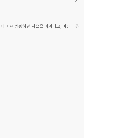
매력에 빠져 방황하던 시절을 이겨내고, 마침내 뭔