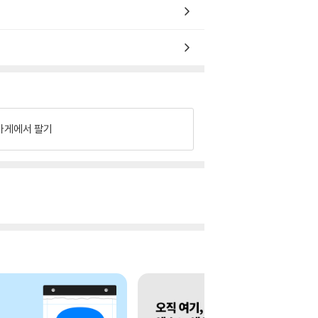
가게에서 팔기