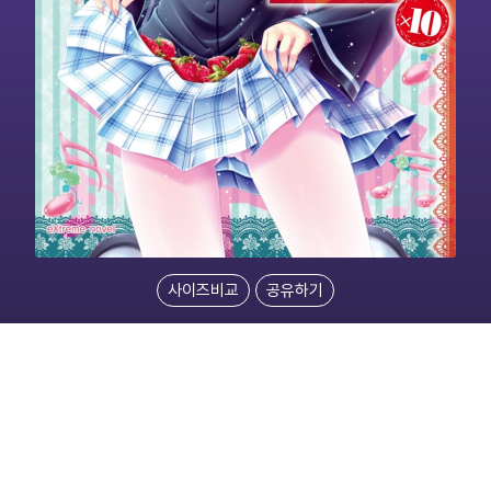
사이즈비교
공유하기