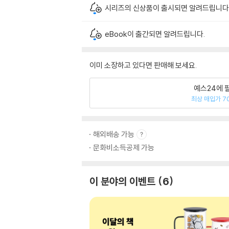
시리즈의 신상품이 출시되면 알려드립니다
eBook이 출간되면 알려드립니다.
이미 소장하고 있다면 판매해 보세요.
예스24에 
최상 매입가 7
해외배송 가능
문화비소득공제 가능
이 분야의 이벤트
6