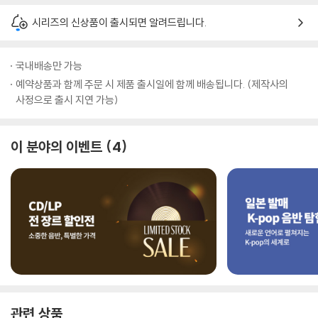
시리즈의 신상품이 출시되면 알려드립니다.
국내배송만 가능
예약상품과 함께 주문 시 제품 출시일에 함께 배송됩니다. (제작사의
사정으로 출시 지연 가능)
이 분야의 이벤트
4
관련 상품