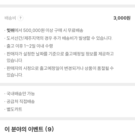
배송비
3,000원
잇쉬
에서 500,000원 이상 구매 시 무료배송
도서산간/제주지역의 경우 추가 배송비가 발생할 수 있습니다.
출고 이후 1~2일 이내 수령
판매자가 설정한 날짜를 기준으로 출고예정일 정보를 제공하고
있습니다.
판매자의 사정으로 출고예정일이 변경되거나 상품이 품절될 수
있습니다.
국내배송만 가능
공급처 직접배송
별도카트
이 분야의 이벤트
9