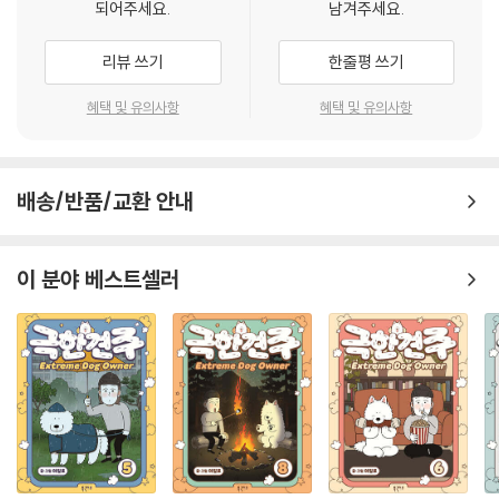
되어주세요.
남겨주세요.
리뷰 쓰기
한줄평 쓰기
혜택 및 유의사항
혜택 및 유의사항
배송/반품/교환 안내
이 분야 베스트셀러