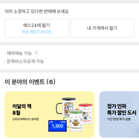
이미 소장하고 있다면 판매해 보세요.
예스24에 팔기
내 가게에서 팔기
최상 매입가 600원
해외배송 가능
문화비소득공제 가능
이 분야의 이벤트
6