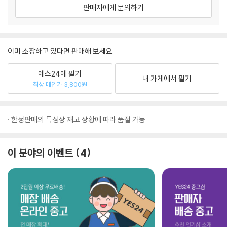
판매자에게 문의하기
이미 소장하고 있다면 판매해 보세요.
예스24에 팔기
내 가게에서 팔기
최상 매입가 3,800원
한정판매의 특성상 재고 상황에 따라 품절 가능
이 분야의 이벤트
4