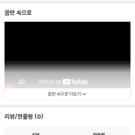
음반 속으로
음반 속으로 더보기
Elton John
리뷰/한줄평
0
리뷰
한줄평