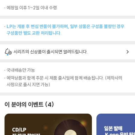
예정일 이후 1~2일 이내 수령
LP는 개봉 후 변심 반품이 불가하며, 일부 상품은 구성품 불량인 경우
구성품만 별도 교환 처리됩니다.
시리즈의 신상품이 출시되면 알려드립니다.
국내배송만 가능
예약상품과 함께 주문 시 제품 출시일에 함께 배송됩니다. (제작사의
사정으로 출시 지연 가능)
이 분야의 이벤트
4