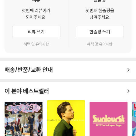
첫번째 리뷰어가
첫번째 한줄평을
되어주세요.
남겨주세요.
리뷰 쓰기
한줄평 쓰기
혜택 및 유의사항
혜택 및 유의사항
배송/반품/교환 안내
이 분야 베스트셀러