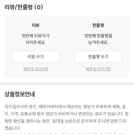
리뷰/한줄평
0
리뷰
한줄평
첫번째 리뷰어가
첫번째 한줄평을
되어주세요.
남겨주세요.
리뷰 쓰기
한줄평 쓰기
혜택 및 유의사항
혜택 및 유의사항
상품정보안내
직수입외서의 경우, 해외거래처에서 제공하는 정보가 부족하여 제목, 표
지, 가격, 유통상태 등의 정보가 미비하거나 변경되는 경우가 있습니다. 정
확한 확인을 원하시는 경우, 일대일 상담으로 문의하여 주시면 답변 드리
겠습니다.