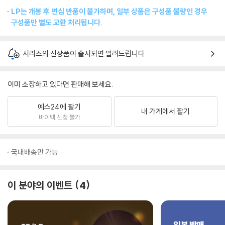
LP는 개봉 후 변심 반품이 불가하며, 일부 상품은 구성품 불량인 경우
구성품만 별도 교환 처리됩니다.
시리즈의 신상품이 출시되면 알려드립니다.
이미 소장하고 있다면 판매해 보세요.
예스24에 팔기
내 가게에서 팔기
바이백 신청 불가
국내배송만 가능
이 분야의 이벤트
4