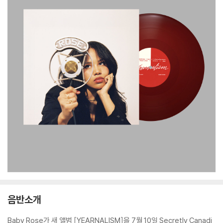
음반소개
Baby Rose가 새 앨범 [YEARNALISM]을 7월 10일 Secretly Canadi