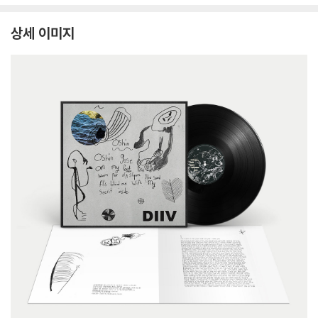
상세 이미지