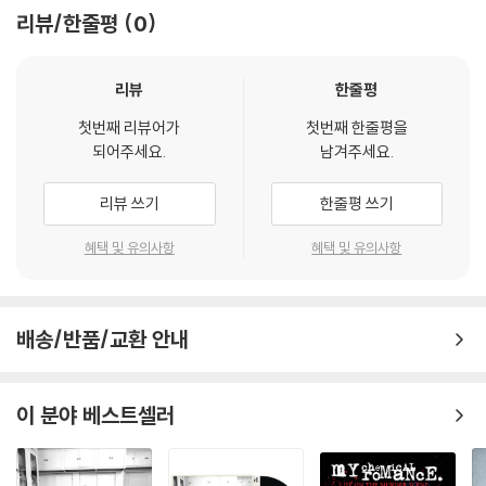
리뷰/한줄평
0
리뷰
한줄평
첫번째 리뷰어가
첫번째 한줄평을
되어주세요.
남겨주세요.
리뷰 쓰기
한줄평 쓰기
혜택 및 유의사항
혜택 및 유의사항
배송/반품/교환 안내
이 분야 베스트셀러