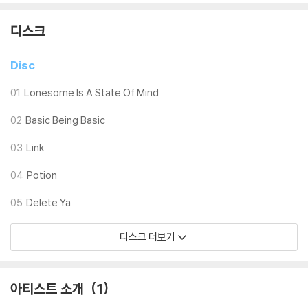
디스크
Disc
01
Lonesome Is A State Of Mind
02
Basic Being Basic
03
Link
04
Potion
05
Delete Ya
디스크 더보기
아티스트 소개
1