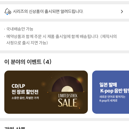
시리즈의 신상품이 출시되면 알려드립니다.
국내배송만 가능
예약상품과 함께 주문 시 제품 출시일에 함께 배송됩니다. (제작사의
사정으로 출시 지연 가능)
이 분야의 이벤트
4