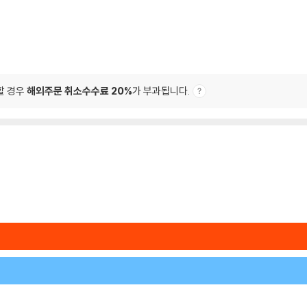
할 경우
해외주문 취소수수료 20%
가 부과됩니다.