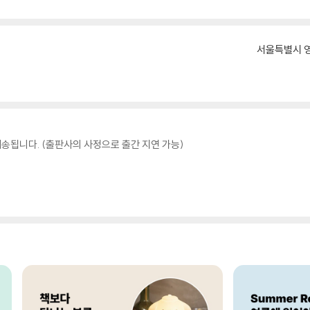
서울특별시 영
송됩니다. (출판사의 사정으로 출간 지연 가능)