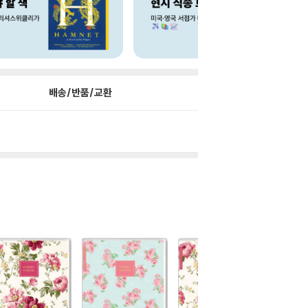
배송/반품/교환