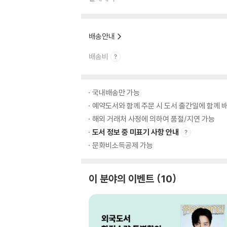
배송안내
배송비
국내배송만 가능
예약도서와 함께 주문 시 도서 출간일에 함께 배
해외 거래처 사정에 의하여 품절/지연 가능
도서 정보 중 미표기 사항 안내
문화비소득공제 가능
이 분야의 이벤트
10