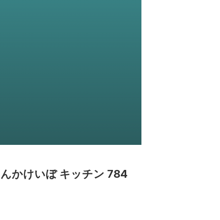
んたんかけいぼ キッチン 784