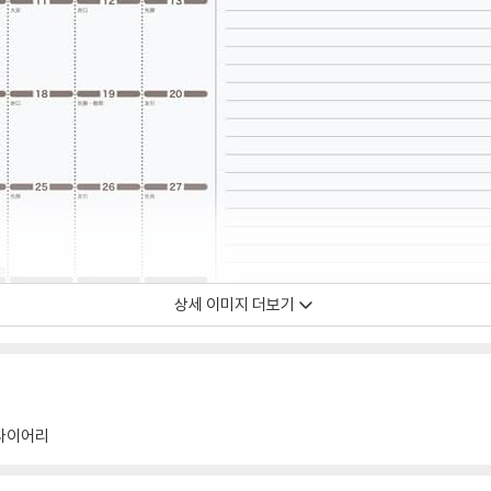
상세 이미지 더보기
다이어리