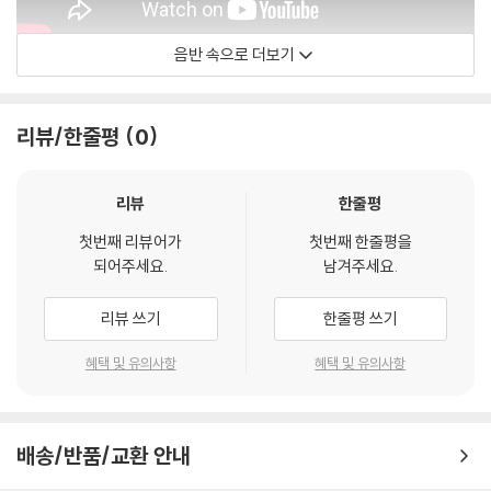
음반 속으로 더보기
Castle Rat
리뷰/한줄평
0
리뷰
한줄평
첫번째 리뷰어가
첫번째 한줄평을
되어주세요.
남겨주세요.
리뷰 쓰기
한줄평 쓰기
혜택 및 유의사항
혜택 및 유의사항
배송/반품/교환 안내