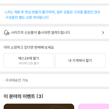
LP는 개봉 후 변심 반품이 불가하며, 일부 상품은 구성품 불량인 경우
구성품만 별도 교환 처리됩니다.
시리즈의 신상품이 출시되면 알려드립니다.
이미 소장하고 있다면 판매해 보세요.
예스24에 팔기
내 가게에서 팔기
바이백 신청 불가
국내배송만 가능
이 분야의 이벤트
3