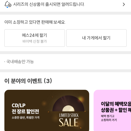
시리즈의 신상품이 출시되면 알려드립니다.
이미 소장하고 있다면 판매해 보세요.
예스24에 팔기
내 가게에서 팔기
바이백 신청 불가
국내배송만 가능
이 분야의 이벤트
3