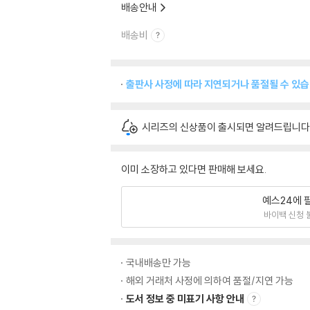
배송안내
배송비
출판사 사정에 따라 지연되거나 품절될 수 있습
시리즈의 신상품이 출시되면 알려드립니다
이미 소장하고 있다면 판매해 보세요.
예스24에 
바이백 신청 
국내배송만 가능
해외 거래처 사정에 의하여 품절/지연 가능
도서 정보 중 미표기 사항 안내