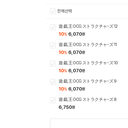
전체선택
遊.戱.王 OCG ストラクチャ-ズ 12
10
6,070
%
원
遊.戱.王 OCG ストラクチャ-ズ 11
10
6,070
%
원
遊.戱.王 OCG ストラクチャ-ズ 10
10
6,070
%
원
遊.戱.王 OCG ストラクチャ-ズ 9
10
6,070
%
원
遊.戱.王 OCG ストラクチャ-ズ 8
6,750
원