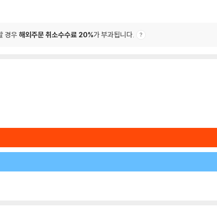
3
할 경우
해외주문 취소수수료 20%
가 부과됩니다.