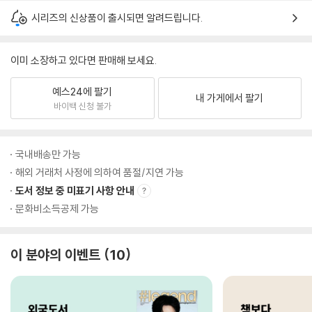
시리즈의 신상품이 출시되면 알려드립니다.
이미 소장하고 있다면 판매해 보세요.
예스24에 팔기
내 가게에서 팔기
바이백 신청 불가
국내배송만 가능
해외 거래처 사정에 의하여 품절/지연 가능
도서 정보 중 미표기 사항 안내
문화비소득공제 가능
이 분야의 이벤트
10