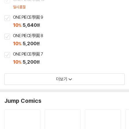
일시품절
ONE PIECE學園 9
10
5,640
%
원
ONE PIECE學園 8
10
5,200
%
원
ONE PIECE學園 7
10
5,200
%
원
더보기
Jump Comics