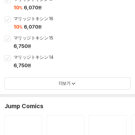
10
6,070
%
원
マリッジトキシン 16
10
6,070
%
원
マリッジトキシン 15
6,750
원
マリッジトキシン 14
6,750
원
더보기
Jump Comics