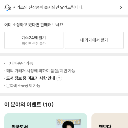
시리즈의 신상품이 출시되면 알려드립니다.
이미 소장하고 있다면 판매해 보세요.
예스24에 팔기
내 가게에서 팔기
바이백 신청 불가
국내배송만 가능
해외 거래처 사정에 의하여 품절/지연 가능
도서 정보 중 미표기 사항 안내
문화비소득공제 가능
이 분야의 이벤트
10