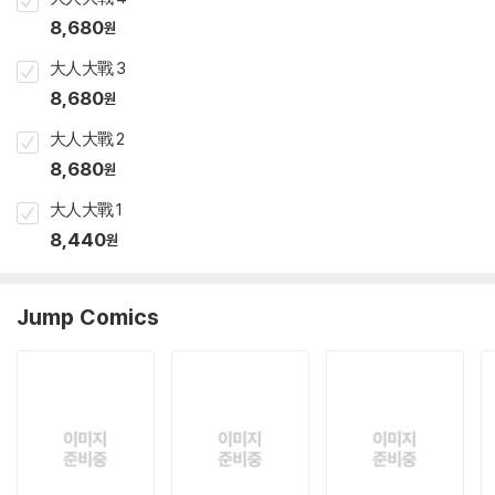
8,680
원
大人大戰 3
8,680
원
大人大戰 2
8,680
원
大人大戰 1
8,440
원
Jump Comics