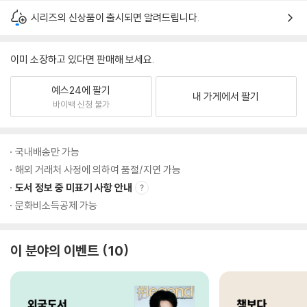
시리즈의 신상품이 출시되면 알려드립니다.
이미 소장하고 있다면 판매해 보세요.
예스24에 팔기
내 가게에서 팔기
바이백 신청 불가
국내배송만 가능
해외 거래처 사정에 의하여 품절/지연 가능
도서 정보 중 미표기 사항 안내
문화비소득공제 가능
이 분야의 이벤트
10