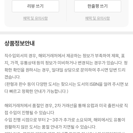
리뷰 쓰기
한줄평 쓰기
혜택 및 유의사항
혜택 및 유의사항
상품정보안내
직수입외서의 경우, 해외거래처에서 제공하는 정보가 부족하여 제목, 표
지, 가격, 유통상태 등의 정보가 미비하거나 변경되는 경우가 있습니다. 정
확한 확인을 원하시는 경우, 일대일 상담으로 문의하여 주시면 답변 드리
겠습니다.
(판형과 판수 등이 다양한 도서는 찾으시는 도서의 ISBN을 알려 주시면 보
다 빠르고 정확한 안내가 가능합니다.)
해외거래처에서 품절인 경우, 2차 거래선을 통해 유럽과 미국 출판사로 직
접 수입이 진행될 수 있습니다.
수입 진행 시점으로 부터 2~3주가 추가로 소요되며, 해외에서도 유통이
원활하지 않은 도서는 품절 안내가 지연될 수 있습니다.