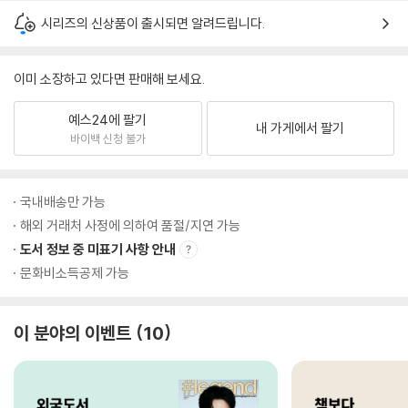
시리즈의 신상품이 출시되면 알려드립니다.
이미 소장하고 있다면 판매해 보세요.
예스24에 팔기
내 가게에서 팔기
바이백 신청 불가
국내배송만 가능
해외 거래처 사정에 의하여 품절/지연 가능
도서 정보 중 미표기 사항 안내
문화비소득공제 가능
이 분야의 이벤트
10