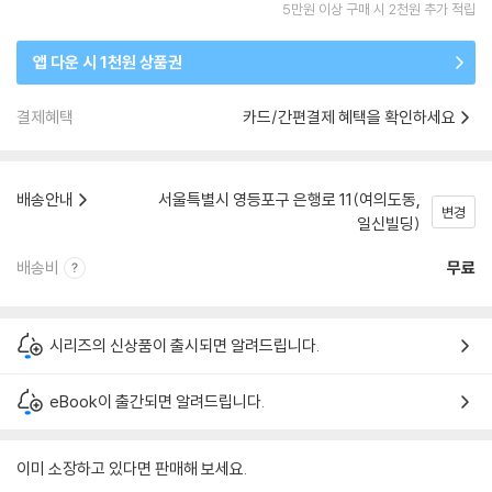
5만원 이상 구매 시 2천원 추가 적립
앱 다운 시 1천원 상품권
결제혜택
카드/간편결제 혜택을 확인하세요
배송안내
서울특별시 영등포구 은행로 11(여의도동,
변경
일신빌딩)
배송비
무료
시리즈의 신상품이 출시되면 알려드립니다.
eBook이 출간되면 알려드립니다.
이미 소장하고 있다면 판매해 보세요.