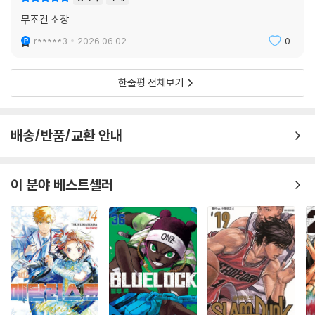
무조건 소장
r*****3
2026.06.02.
0
한줄평 전체보기
배송/반품/교환 안내
이 분야 베스트셀러