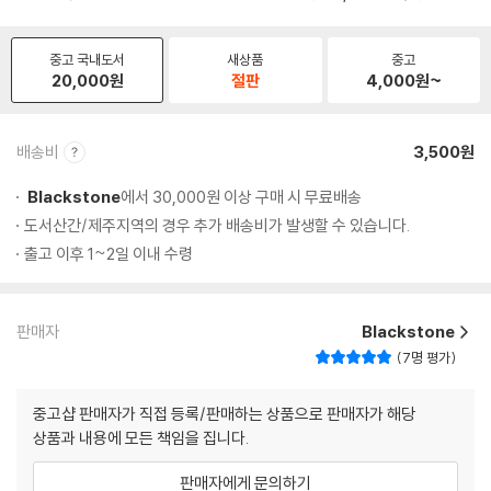
중고 국내도서
새상품
중고
20,000
원
절판
4,000
원~
배송비
3,500원
Blackstone
에서 30,000원 이상 구매 시 무료배송
도서산간/제주지역의 경우 추가 배송비가 발생할 수 있습니다.
출고 이후 1~2일 이내 수령
판매자
Blackstone
7명 평가
중고샵 판매자가 직접 등록/판매하는 상품으로 판매자가 해당
상품과 내용에 모든 책임을 집니다.
판매자에게 문의하기