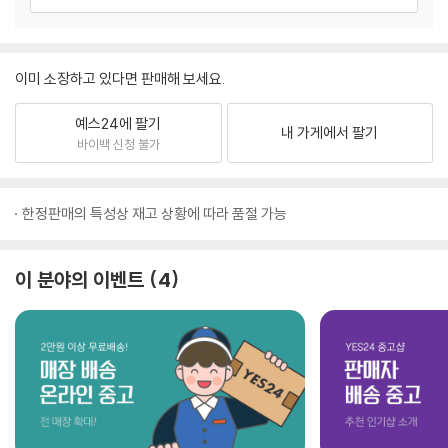
이미 소장하고 있다면 판매해 보세요.
예스24에 팔기
내 가게에서 팔기
바이백 신청 불가
한정판매의 특성상 재고 상황에 따라 품절 가능
이 분야의 이벤트
4