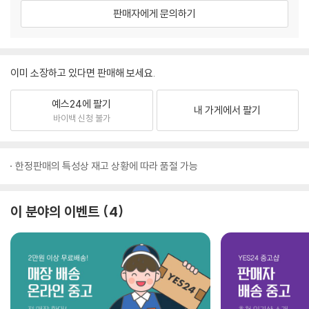
판매자에게 문의하기
이미 소장하고 있다면 판매해 보세요.
예스24에 팔기
내 가게에서 팔기
바이백 신청 불가
한정판매의 특성상 재고 상황에 따라 품절 가능
이 분야의 이벤트
4