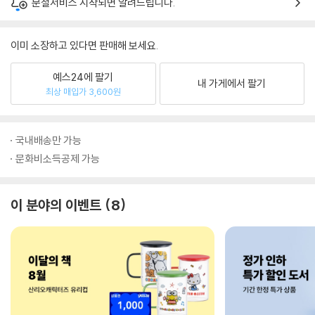
분철서비스 시작되면 알려드립니다.
이미 소장하고 있다면 판매해 보세요.
예스24에 팔기
내 가게에서 팔기
최상 매입가 3,600원
국내배송만 가능
문화비소득공제 가능
이 분야의 이벤트
8