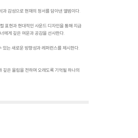
해석과 감성으로 현재의 정서를 담아낸 앨범이다.
보컬 표현과 현대적인 사운드 디자인을 통해 지금
스너에게 깊은 여운과 공감을 선사한다.
수 있는 새로운 방향성과 레퍼런스를 제시한다.
과 깊은 울림을 전하며 오래도록 기억될 하나의