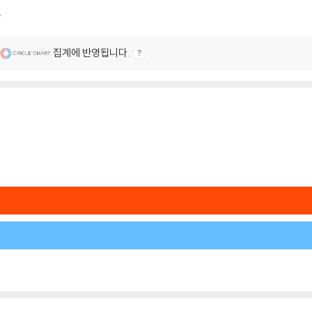
7
집계에 반영됩니다.