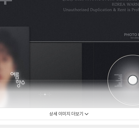
상세 이미지 더보기