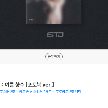
공유하기
: 여름 향수 [포토북 ver.]
접지포스터 2종 + 카드 커버 스티커 3세트 + 포토카드 2종 랜덤