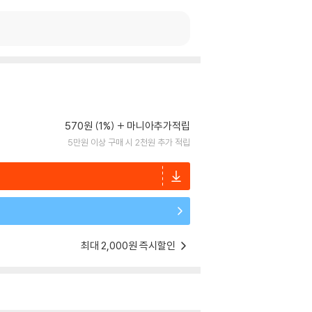
570원 (1%)
마니아추가적립
5만원 이상 구매 시 2천원 추가 적립
최대 2,000원 즉시할인