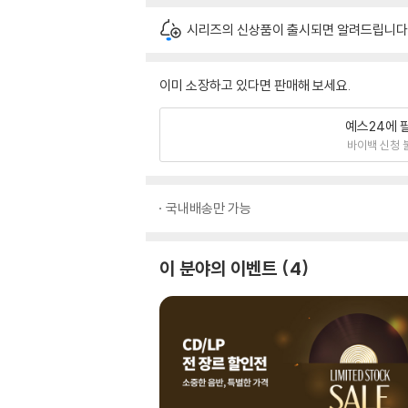
시리즈의 신상품이 출시되면 알려드립니다
이미 소장하고 있다면 판매해 보세요.
예스24에 
바이백 신청 
국내배송만 가능
이 분야의 이벤트
4