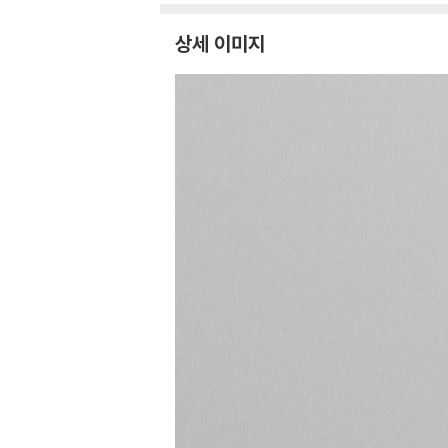
상세 이미지