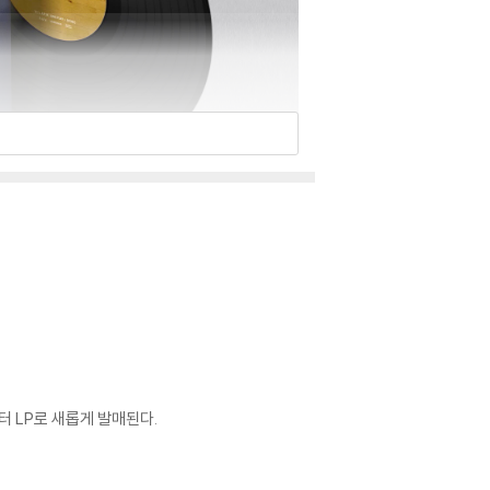
스터 LP로 새롭게 발매된다.