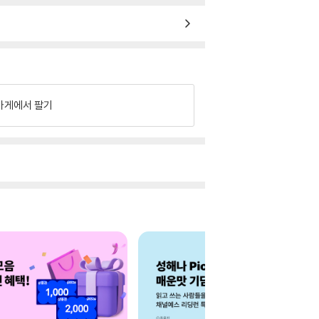
가게에서 팔기