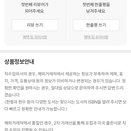
첫번째 리뷰어가
첫번째 한줄평을
되어주세요.
남겨주세요.
리뷰 쓰기
한줄평 쓰기
혜택 및 유의사항
혜택 및 유의사항
상품정보안내
직수입외서의 경우, 해외거래처에서 제공하는 정보가 부족하여 제목, 표
지, 가격, 유통상태 등의 정보가 미비하거나 변경되는 경우가 있습니다. 정
확한 확인을 원하시는 경우, 일대일 상담으로 문의하여 주시면 답변 드리
겠습니다.
(판형과 판수 등이 다양한 도서는 찾으시는 도서의 ISBN을 알려 주시면 보
다 빠르고 정확한 안내가 가능합니다.)
해외거래처에서 품절인 경우, 2차 거래선을 통해 유럽과 미국 출판사로 직
접 수입이 진행될 수 있습니다.