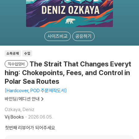
사이즈비교
공유하기
소득공제
수입
The Strait That Changes Everyt
직수입양서
hing: Chokepoints, Fees, and Control in
Polar Sea Routes
Hardcover, POD 주문제작도서
바인딩/에디션 안내
Ozkaya, Deniz
Vij Books
2026.06.05.
첫번째 리뷰어가 되어주세요