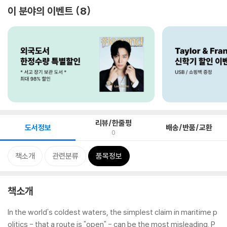
이 분야의 이벤트
8
리뷰/한줄평
도서정보
배송/반품/교환
0
책소개
관련분류
품목정보
책소개
In the world's coldest waters, the simplest claim in maritime p
olitics - that a route is "open" - can be the most misleading. P