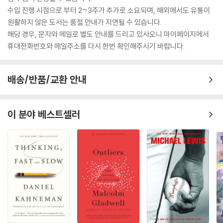
수입 진행 시점으로 부터 2~3주가 추가로 소요되며, 해외에서도 유통이
원활하지 않은 도서는 품절 안내가 지연될 수 있습니다.
해당 경우, 문자와 메일로 별도 안내를 드리고 있사오니 마이페이지에서
휴대전화번호와 메일주소를 다시 한번 확인해주시기 바랍니다.
배송/반품/교환 안내
이 분야 베스트셀러