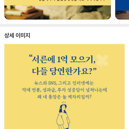
상세 이미지