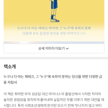
상세 이미지 더보기
책소개
누구나 다 아는 재테크, 그 ‘누구’에 속하지 못하는 당신을 위한 다정한 금
융 자립서
이 책은 화려한 부의 성공담 대신 마이너스의 출발선에서 시작한 저자의
솔직한 경험담을 정직하게 풀어내며 실질적인 부를 이루기 위한 대안을 제
시합니다. 특히 사회초년생에게 돈이란 모으기 전에 ‘무너지지 않고 버티