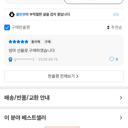
클린봇
이 부적절한 글을 감지 중입니다.
설정
구매한줄평
추천순
종이책
구매
엄마 선물로 구매하였습니다
g********3
2026.06.15.
0
한줄평 전체보기
배송/반품/교환 안내
이 분야 베스트셀러