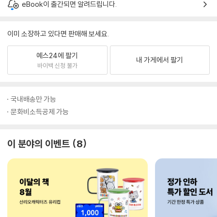
eBook이 출간되면 알려드립니다.
이미 소장하고 있다면 판매해 보세요.
예스24에 팔기
내 가게에서 팔기
바이백 신청 불가
국내배송만 가능
문화비소득공제 가능
이 분야의 이벤트
8