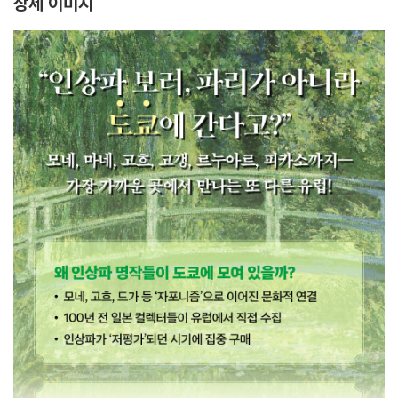
상세 이미지