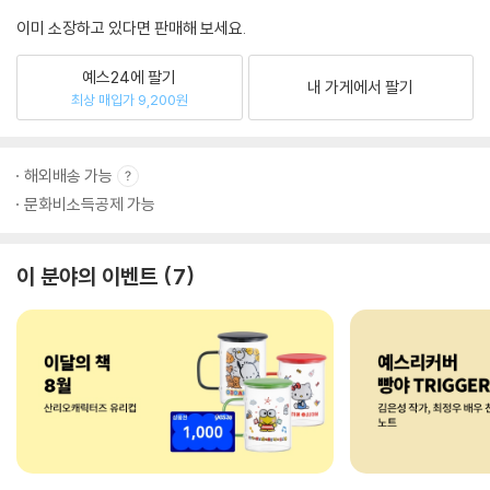
이미 소장하고 있다면 판매해 보세요.
예스24에 팔기
내 가게에서 팔기
최상 매입가 9,200원
해외배송 가능
문화비소득공제 가능
이 분야의 이벤트
7