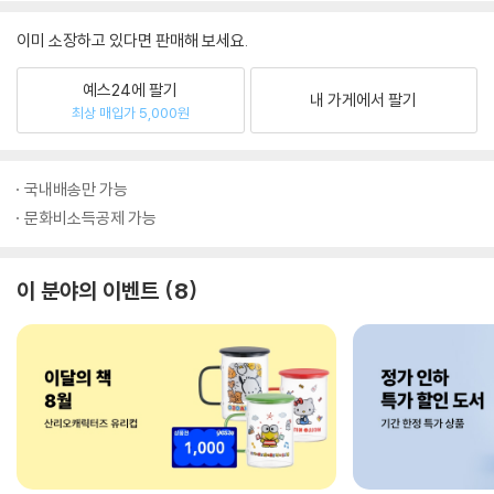
이미 소장하고 있다면 판매해 보세요.
예스24에 팔기
내 가게에서 팔기
최상 매입가 5,000원
국내배송만 가능
문화비소득공제 가능
이 분야의 이벤트
8