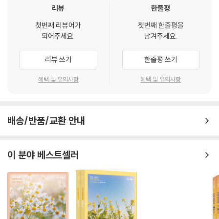
리뷰
한줄평
첫번째 리뷰어가
첫번째 한줄평을
되어주세요.
남겨주세요.
리뷰 쓰기
한줄평 쓰기
혜택 및 유의사항
혜택 및 유의사항
배송/반품/교환 안내
이 분야 베스트셀러