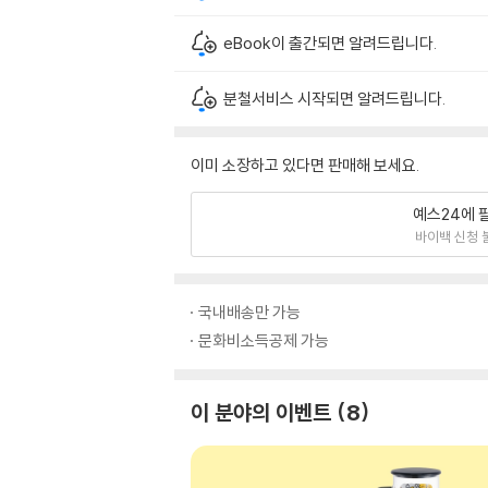
eBook이 출간되면 알려드립니다.
분철서비스 시작되면 알려드립니다.
이미 소장하고 있다면 판매해 보세요.
예스24에 
바이백 신청 
국내배송만 가능
문화비소득공제 가능
이 분야의 이벤트
8