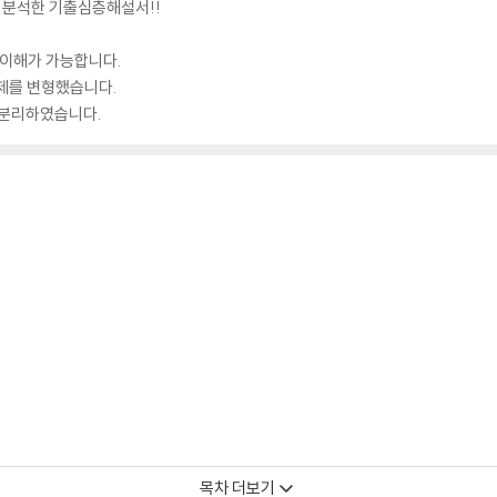
 분석한 기출심층해설서!!
 이해가 가능합니다.
제를 변형했습니다.
 분리하였습니다.
목차 더보기