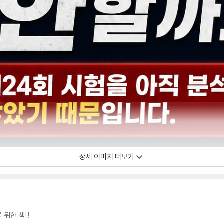
상세 이미지 더보기
위한 책!!