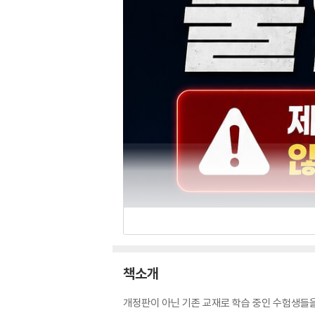
책소개
개정판이 아닌 기존 교재로 학습 중인 수험생들을 