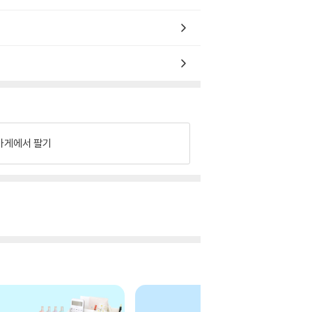
가게에서 팔기