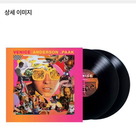
1
상세 이미지