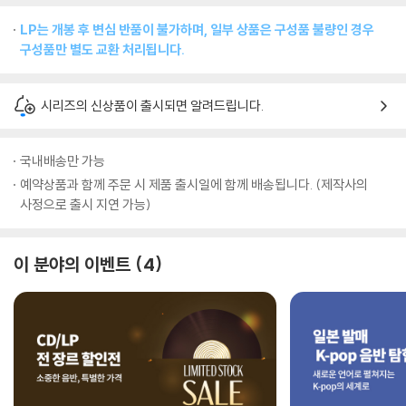
LP는 개봉 후 변심 반품이 불가하며, 일부 상품은 구성품 불량인 경우
구성품만 별도 교환 처리됩니다.
시리즈의 신상품이 출시되면 알려드립니다.
국내배송만 가능
예약상품과 함께 주문 시 제품 출시일에 함께 배송됩니다. (제작사의
사정으로 출시 지연 가능)
이 분야의 이벤트
4