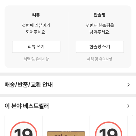
리뷰
한줄평
첫번째 리뷰어가
첫번째 한줄평을
되어주세요.
남겨주세요.
리뷰 쓰기
한줄평 쓰기
혜택 및 유의사항
혜택 및 유의사항
배송/반품/교환 안내
이 분야 베스트셀러