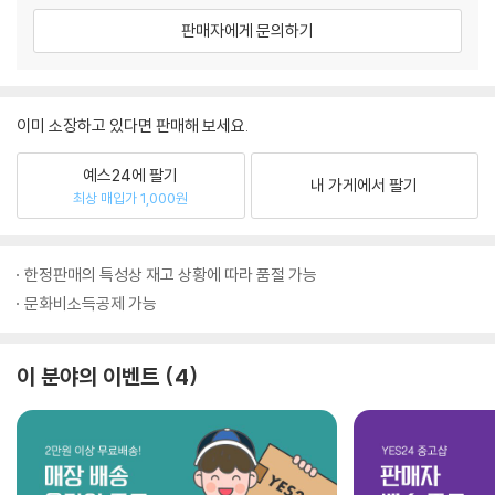
판매자에게 문의하기
이미 소장하고 있다면 판매해 보세요.
예스24에 팔기
내 가게에서 팔기
최상 매입가 1,000원
한정판매의 특성상 재고 상황에 따라 품절 가능
문화비소득공제 가능
이 분야의 이벤트
4