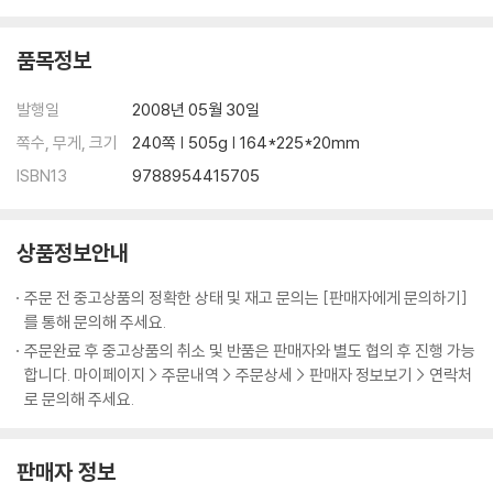
품목정보
발행일
2008년 05월 30일
쪽수, 무게, 크기
240쪽 | 505g | 164*225*20mm
ISBN13
9788954415705
상품정보안내
주문 전 중고상품의 정확한 상태 및 재고 문의는 [판매자에게 문의하기]
를 통해 문의해 주세요.
주문완료 후 중고상품의 취소 및 반품은 판매자와 별도 협의 후 진행 가능
합니다. 마이페이지 > 주문내역 > 주문상세 > 판매자 정보보기 > 연락처
로 문의해 주세요.
판매자 정보