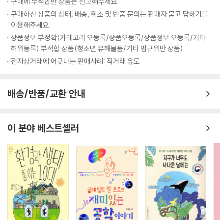
구매에 부적합한 상품은 신고해주세요.
구매하신 상품의 상태, 배송, 취소 및 반품 문의는 판매자 묻고 답하기를
이용해주세요.
상품정보 부정확(카테고리 오등록/상품오등록/상품정보 오등록/기타
허위등록) 부적합 상품(청소년 유해물품/기타 법규위반 상품)
전자상거래에 어긋나는 판매사례: 직거래 유도
배송/반품/교환 안내
이 분야 베스트셀러