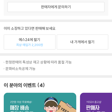
판매자에게 문의하기
이미 소장하고 있다면 판매해 보세요.
예스24에 팔기
내 가게에서 팔기
최상 매입가 2,200원
한정판매의 특성상 재고 상황에 따라 품절 가능
문화비소득공제 가능
이 분야의 이벤트
4