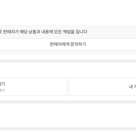
 판매자가 해당 상품과 내용에 모든 책임을 집니다.
판매자에게 문의하기
팔기
내 
불가