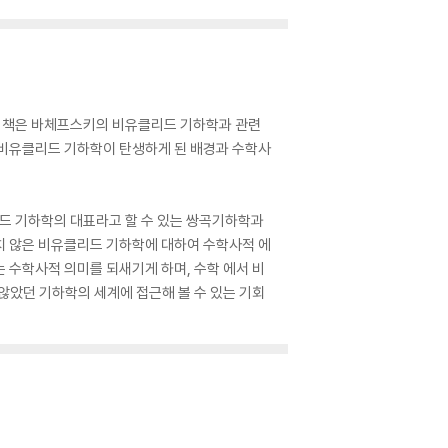
이 책은 바체프스키의 비유클리드 기하학과 관련
. 비유클리드 기하학이 탄생하게 된 배경과 수학사
리드 기하학의 대표라고 할 수 있는 쌍곡기하학과
 않은 비유클리드 기하학에 대하여 수학사적 에
 수학사적 의미를 되새기게 하며, 수학 에서 비
않았던 기하학의 세계에 접근해 볼 수 있는 기회