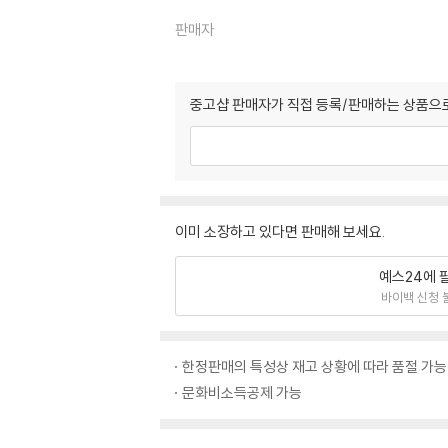
판매자
중고샵 판매자가 직접 등록/판매하는 상품으로
이미 소장하고 있다면 판매해 보세요.
예스24에 
바이백 신청 
한정판매의 특성상 재고 상황에 따라 품절 가능
문화비소득공제 가능