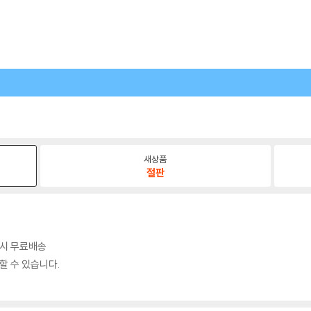
새상품
절판
매 시 무료배송
할 수 있습니다.