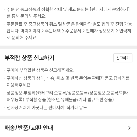
주문 전 중고상품의 정확한 상태 및 재고 문의는 [판매자에게 문의하기]
를 통해 문의해 주세요.
주문완료 후 중고상품의 취소 및 반품은 판매자와 별도 협의 후 진행 가능
합니다. 마이페이지 > 주문내역 > 주문상세 > 판매자 정보보기 > 연락처
로 문의해 주세요.
부적합 상품 신고하기
신고하기
구매에 부적합한 상품은 신고해주세요.
구매하신 상품의 상태, 배송, 취소 및 반품 문의는 판매자 묻고 답하기를
이용해주세요.
상품정보 부정확(카테고리 오등록/상품오등록/상품정보 오등록/기타
허위등록) 부적합 상품(청소년 유해물품/기타 법규위반 상품)
전자상거래에 어긋나는 판매사례: 직거래 유도
배송/반품/교환 안내