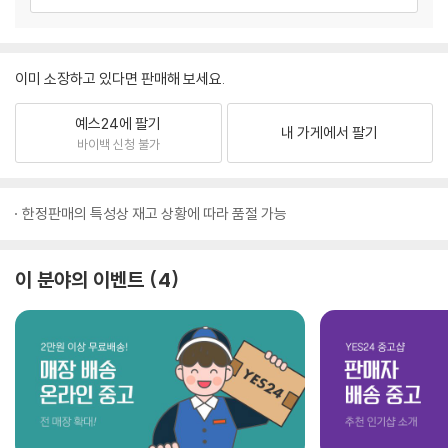
이미 소장하고 있다면 판매해 보세요.
예스24에 팔기
내 가게에서 팔기
바이백 신청 불가
한정판매의 특성상 재고 상황에 따라 품절 가능
이 분야의 이벤트
4