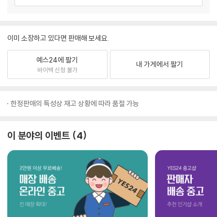
이미 소장하고 있다면 판매해 보세요.
예스24에 팔기
내 가게에서 팔기
바이백 신청 불가
한정판매의 특성상 재고 상황에 따라 품절 가능
이 분야의 이벤트
4