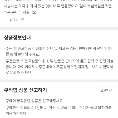
사냥개는 의자 위에 서 있는 것이 너무 힘들었어요. 털이 복실복실한 작은
개는 총이 무서웠어요.
--- p.24-25
상품정보안내
주문 전 중고상품의 정확한 상태 및 재고 문의는 [판매자에게 문의하기]
를 통해 문의해 주세요.
주문완료 후 중고상품의 취소 및 반품은 판매자와 별도 협의 후 진행 가능
합니다. 마이페이지 > 주문내역 > 주문상세 > 판매자 정보보기 > 연락처
로 문의해 주세요.
부적합 상품 신고하기
신고하기
구매에 부적합한 상품은 신고해주세요.
구매하신 상품의 상태, 배송, 취소 및 반품 문의는 판매자 묻고 답하기를
이용해주세요.