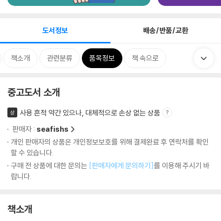
도서정보
배송/반품/교환
책소개
관련분류
품목정보
책 속으로
중고도서 소개
사용 흔적 약간 있으나, 대체적으로 손상 없는 상품
상
판매자 :
seafishs
개인 판매자의 상품은 개인정보보호를 위해 결제완료 후 연락처를 확인
할 수 있습니다.
구매 전 상품에 대한 문의는
[판매자에게 문의하기]
를 이용해 주시기 바
랍니다.
책소개