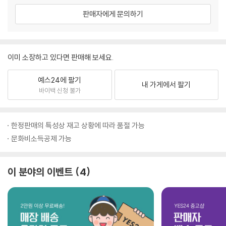
판매자에게 문의하기
이미 소장하고 있다면 판매해 보세요.
예스24에 팔기
내 가게에서 팔기
바이백 신청 불가
한정판매의 특성상 재고 상황에 따라 품절 가능
문화비소득공제 가능
이 분야의 이벤트
4