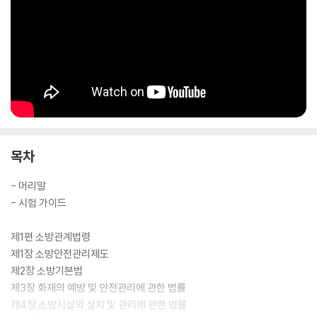
목차
- 머리말
- 시험 가이드
제1편 소방관계법령
제1장 소방안전관리제도
제2장 소방기본법
제3장 화재의 예방 및 안전관리에 관한 법률
제4장 소방시설의 설치 및 관리에 관한 법률