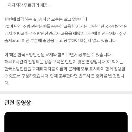
- 저자직강 무료강의 제공 -
한번에 합격하는 길, 공하성 교수는 알고 있습니다.
20여 년간 소방 관련분야를 꾸준히 교육한 저자는 다년간 한국소방안전원
에서 초빙교수로 소방안전관리자 교육을 해왔기 때문에 어떤 문제가 주로
출제되고, 어떤 부분에 중점을 두고 공부해야 하는지 알고 있습니다.
이 책은 한국소방안전원 교재와 함께 보면서 공부할 수 있습니다.
하루 8시간씩 진행되는 강습 교육은 만만치 않은 분량입니다. 이 책에는
한국소방안전원 교재페이지를 이론과 문제에 모두 표시하여 함께 활용할
수 있도록 구성하였습니다. 함께 공부한다면 반드시 큰 효과를 낼 것입니
다.
관련 동영상