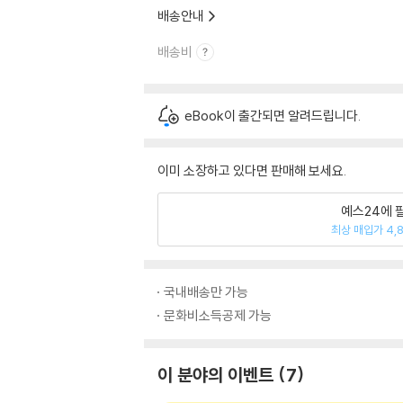
배송안내
배송비
eBook이 출간되면 알려드립니다.
이미 소장하고 있다면 판매해 보세요.
예스24에 
최상 매입가 4,
국내배송만 가능
문화비소득공제 가능
이 분야의 이벤트
7