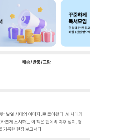
배송/반품/교환
 발열 시대의 이미지』로 돌아왔다. AI 시대의
카롭게 조사하는 이 책은 팬데믹 이후 정치, 경
를 기록한 현장 보고서다.