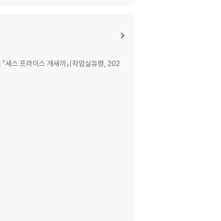
 『세스 프라이스 개새끼』(작업실유령, 202