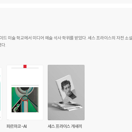
이드 미술 학교에서 미디어 예술 석사 학위를 받았다. 세스 프라이스의 자전 소설
겼다.
파르마코-AI
세스 프라이스 개새끼