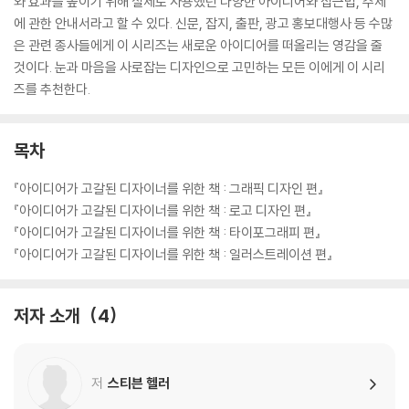
와 효과를 높이기 위해 실제로 사용했던 다양한 아이디어와 접근법, 주제
에 관한 안내서라고 할 수 있다. 신문, 잡지, 출판, 광고 홍보대행사 등 수많
은 관련 종사들에게 이 시리즈는 새로운 아이디어를 떠올리는 영감을 줄
것이다. 눈과 마음을 사로잡는 디자인으로 고민하는 모든 이에게 이 시리
즈를 추천한다.
목차
『아이디어가 고갈된 디자이너를 위한 책 : 그래픽 디자인 편』
『아이디어가 고갈된 디자이너를 위한 책 : 로고 디자인 편』
『아이디어가 고갈된 디자이너를 위한 책 : 타이포그래피 편』
『아이디어가 고갈된 디자이너를 위한 책 : 일러스트레이션 편』
저자 소개
4
저
스티븐 헬러