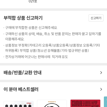
021호
부적합 상품 신고하기
신고하기
구매에 부적합한 상품은 신고해주세요.
구매하신 상품의 상태, 배송, 취소 및 반품 문의는 판매자 묻고 답하기를
이용해주세요.
상품정보 부정확(카테고리 오등록/상품오등록/상품정보 오등록/기타
허위등록) 부적합 상품(청소년 유해물품/기타 법규위반 상품)
전자상거래에 어긋나는 판매사례: 직거래 유도
배송/반품/교환 안내
이 분야 베스트셀러