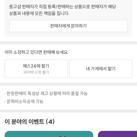
중고샵 판매자가 직접 등록/판매하는 상품으로 판매자가 해당
상품과 내용에 모든 책임을 집니다.
판매자에게 문의하기
이미 소장하고 있다면 판매해 보세요.
예스24에 팔기
내 가게에서 팔기
바이백 신청 불가
한정판매의 특성상 재고 상황에 따라 품절 가능
문화비소득공제 가능
이 분야의 이벤트
4