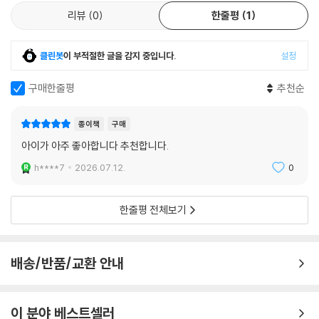
리뷰
0
한줄평
1
클린봇
이 부적절한 글을 감지 중입니다.
설정
구매한줄평
추천순
종이책
구매
아이가 아주 좋아합니다 추천합니다.
h****7
2026.07.12.
0
한줄평 전체보기
배송/반품/교환 안내
이 분야 베스트셀러