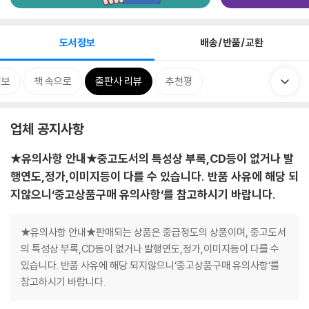
도서정보
배송/반품/교환
정보
책 속으로
출판사 리뷰
추천평
업체 공지사항
★유의사항 안내★중고도서의 특성상 부록,CD등이 없거나 발
행연도,정가,이미지등이 다를 수 있습니다. 반품 사유에 해당 되
지않으니‘중고상품구매 유의사항‘를 참고하시기 바랍니다.
★유의사항 안내★판매되는 상품은 중급정도의 상품이며, 중고도서
의 특성상 부록,CD등이 없거나 발행연도,정가,이미지등이 다를 수
있습니다. 반품 사유에 해당 되지않으니‘중고상품구매 유의사항‘를
참고하시기 바랍니다.