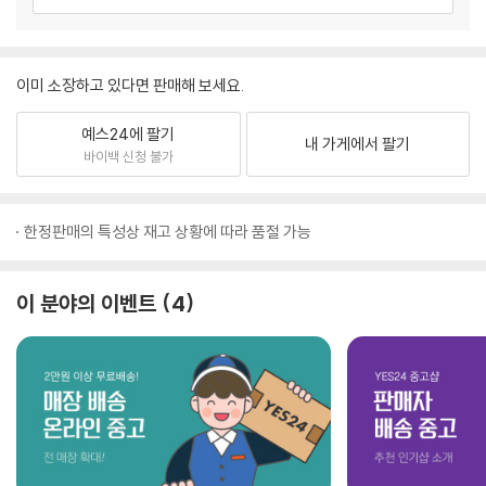
이미 소장하고 있다면 판매해 보세요.
예스24에 팔기
내 가게에서 팔기
바이백 신청 불가
한정판매의 특성상 재고 상황에 따라 품절 가능
이 분야의 이벤트
4