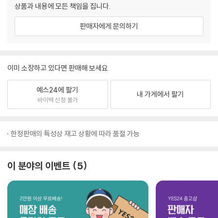
상품과 내용에 모든 책임을 집니다.
판매자에게 문의하기
이미 소장하고 있다면 판매해 보세요.
예스24에 팔기
내 가게에서 팔기
바이백 신청 불가
한정판매의 특성상 재고 상황에 따라 품절 가능
이 분야의 이벤트
5