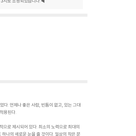
~3시로 조정되었습니다.◀
. 언제나 좋은 사람, 빈틈이 없고, 있는 그대
 적용된다.
체적으로 제시되어 있다. 최소의 노력으로 최대의
 하나의 새로운 눈을 줄 것이다. 일상의 작은 문