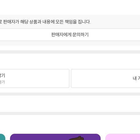
 판매자가 해당 상품과 내용에 모든 책임을 집니다.
판매자에게 문의하기
팔기
내 
불가