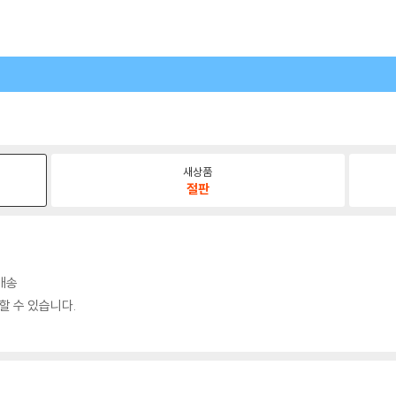
새상품
절판
료배송
할 수 있습니다.